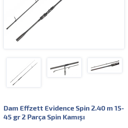
Dam Effzett Evidence Spin 2.40 m 15-
45 gr 2 Parça Spin Kamışı