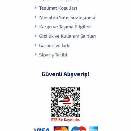
Teslimat Koşulları
Mesafeli Satış Sözleşmesi
Kargo ve Taşıma Bilgileri
Gizlilik ve Kullanım Şartları
Garanti ve İade
Sipariş Takibi
Güvenli Alışveriş!