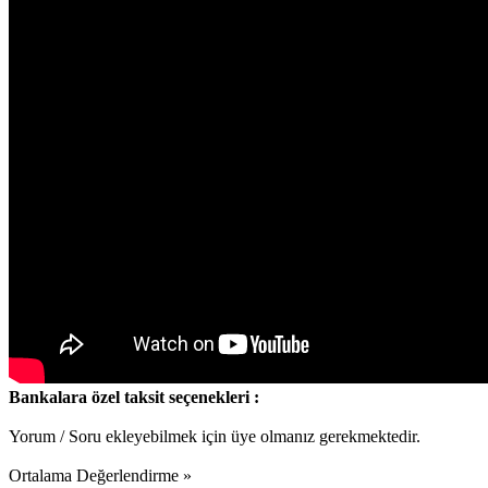
Bankalara özel taksit seçenekleri :
Yorum / Soru ekleyebilmek için üye olmanız gerekmektedir.
Ortalama Değerlendirme »