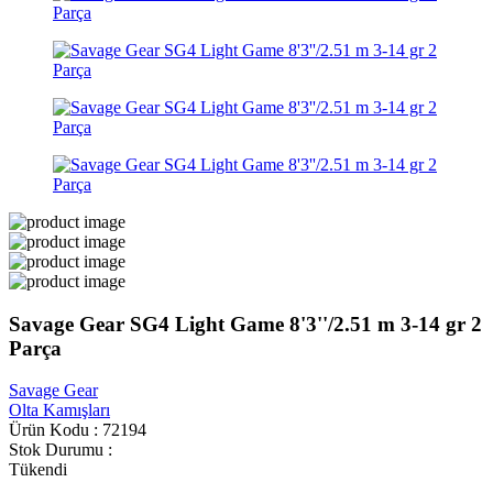
Savage Gear SG4 Light Game 8'3''/2.51 m 3-14 gr 2
Parça
Savage Gear
Olta Kamışları
Ürün Kodu : 72194
Stok Durumu :
Tükendi