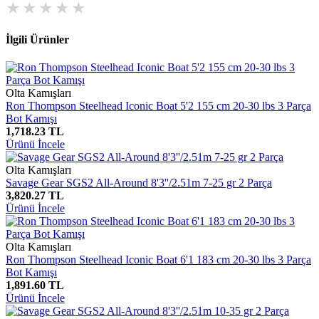
İlgili Ürünler
Olta Kamışları
Ron Thompson Steelhead Iconic Boat 5'2 155 cm 20-30 lbs 3 Parça
Bot Kamışı
1,718.23 TL
Ürünü İncele
Olta Kamışları
Savage Gear SGS2 All-Around 8'3''/2.51m 7-25 gr 2 Parça
3,820.27 TL
Ürünü İncele
Olta Kamışları
Ron Thompson Steelhead Iconic Boat 6'1 183 cm 20-30 lbs 3 Parça
Bot Kamışı
1,891.60 TL
Ürünü İncele