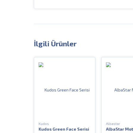
İlgili Ürünler
Kudos
Albastar
Kudos Green Face Serisi
AlbaStar Mot