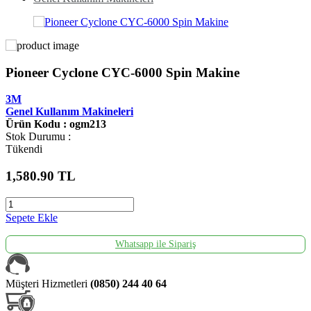
Pioneer Cyclone CYC-6000 Spin Makine
3M
Genel Kullanım Makineleri
Ürün Kodu : ogm213
Stok Durumu :
Tükendi
1,580.90
TL
Sepete Ekle
Whatsapp ile Sipariş
Müşteri Hizmetleri
(0850) 244 40 64