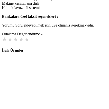
Makine kesimli ana dişli
Kalın kılavuz teli sistemi
Bankalara özel taksit seçenekleri :
Yorum / Soru ekleyebilmek için üye olmanız gerekmektedir.
Ortalama Değerlendirme »
İlgili Ürünler