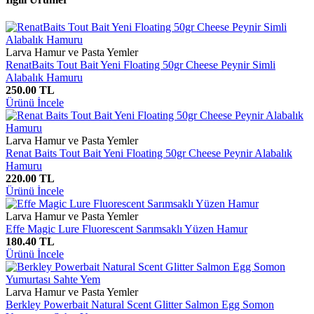
Larva Hamur ve Pasta Yemler
RenatBaits Tout Bait Yeni Floating 50gr Cheese Peynir Simli
Alabalık Hamuru
250.00 TL
Ürünü İncele
Larva Hamur ve Pasta Yemler
Renat Baits Tout Bait Yeni Floating 50gr Cheese Peynir Alabalık
Hamuru
220.00 TL
Ürünü İncele
Larva Hamur ve Pasta Yemler
Effe Magic Lure Fluorescent Sarımsaklı Yüzen Hamur
180.40 TL
Ürünü İncele
Larva Hamur ve Pasta Yemler
Berkley Powerbait Natural Scent Glitter Salmon Egg Somon