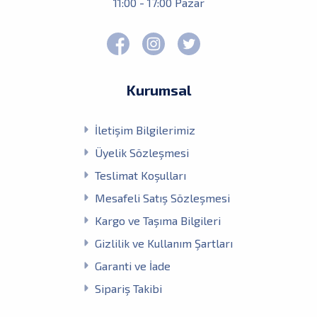
11:00 - 17:00 Pazar
Kurumsal
İletişim Bilgilerimiz
Üyelik Sözleşmesi
Teslimat Koşulları
Mesafeli Satış Sözleşmesi
Kargo ve Taşıma Bilgileri
Gizlilik ve Kullanım Şartları
Garanti ve İade
Sipariş Takibi