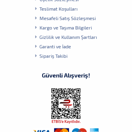
Teslimat Koşulları
Mesafeli Satış Sözleşmesi
Kargo ve Taşıma Bilgileri
Gizlilik ve Kullanım Şartları
Garanti ve İade
Sipariş Takibi
Güvenli Alışveriş!