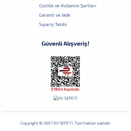
Gizlilik ve Kullanım Şartları
Garanti ve İade
Sipariş Takibi
Güvenli Alışveriş!
Copyright © 2007 AV SEPETİ. Tüm hakları saklıdır.