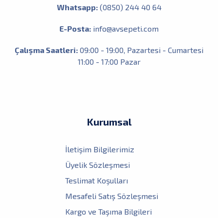
Whatsapp:
(0850) 244 40 64
E-Posta:
info@avsepeti.com
Çalışma Saatleri:
09:00 - 19:00, Pazartesi - Cumartesi
11:00 - 17:00 Pazar
Kurumsal
İletişim Bilgilerimiz
Üyelik Sözleşmesi
Teslimat Koşulları
Mesafeli Satış Sözleşmesi
Kargo ve Taşıma Bilgileri