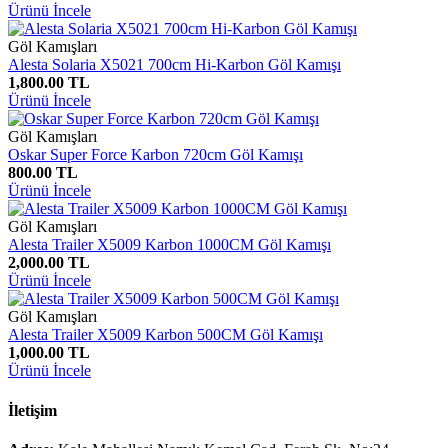
Ürünü İncele
Göl Kamışları
Alesta Solaria X5021 700cm Hi-Karbon Göl Kamışı
1,800.00 TL
Ürünü İncele
Göl Kamışları
Oskar Super Force Karbon 720cm Göl Kamışı
800.00 TL
Ürünü İncele
Göl Kamışları
Alesta Trailer X5009 Karbon 1000CM Göl Kamışı
2,000.00 TL
Ürünü İncele
Göl Kamışları
Alesta Trailer X5009 Karbon 500CM Göl Kamışı
1,000.00 TL
Ürünü İncele
İletişim