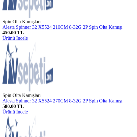
Spin Olta Kamışları
Alesta Spinner 32 X5524 210CM 8-32G 2P Spin Olta Kamışı
450.00 TL
Ürünü İncele
Spin Olta Kamışları
Alesta Spinner 32 X5524 270CM 8-32G 2P Spin Olta Kamışı
580.00 TL
Ürünü İncele