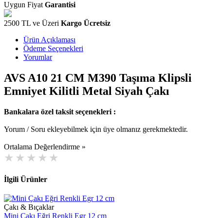
Uygun Fiyat
Garantisi
2500 TL ve Üzeri
Kargo Ücretsiz
Ürün Açıklaması
Ödeme Seçenekleri
Yorumlar
AVS A10 21 CM M390 Taşıma Klipsli
Emniyet Kilitli Metal Siyah Çakı
Bankalara özel taksit seçenekleri :
Yorum / Soru ekleyebilmek için üye olmanız gerekmektedir.
Ortalama Değerlendirme »
İlgili Ürünler
Çakı & Bıçaklar
Mini Çakı Eğri Renkli Egr 12 cm