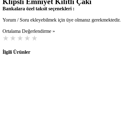
Klipsli Emniyet Kilitli Çakı
Bankalara özel taksit seçenekleri :
Yorum / Soru ekleyebilmek için üye olmanız gerekmektedir.
Ortalama Değerlendirme »
İlgili Ürünler