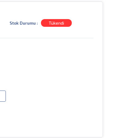
Stok Durumu :
Tükendi