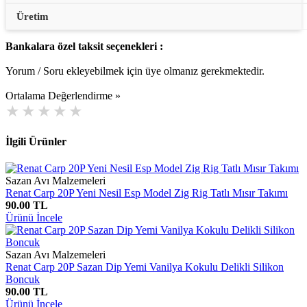
Bankalara özel taksit seçenekleri :
Yorum / Soru ekleyebilmek için üye olmanız gerekmektedir.
Ortalama Değerlendirme »
İlgili Ürünler
Sazan Avı Malzemeleri
Renat Carp 20P Yeni Nesil Esp Model Zig Rig Tatlı Mısır Takımı
90.00 TL
Ürünü İncele
Sazan Avı Malzemeleri
Renat Carp 20P Sazan Dip Yemi Vanilya Kokulu Delikli Silikon
Boncuk
90.00 TL
Ürünü İncele