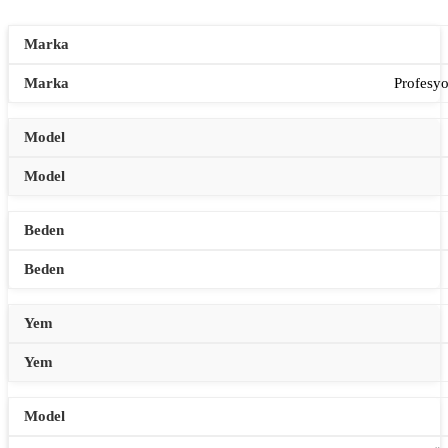
Profesyo