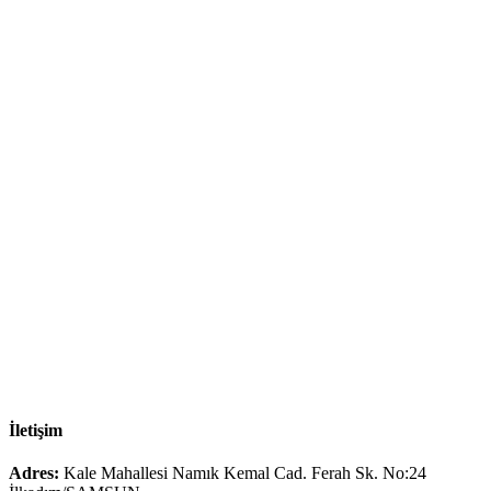
İletişim
Adres:
Kale Mahallesi Namık Kemal Cad. Ferah Sk. No:24