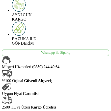
AYNI GÜN
KARGO
BAZUKA İLE
GÖNDERİM
Whatsapp ile Sipariş
Müşteri Hizmetleri
(0850) 244 40 64
%100 Orjinal
Güvenli Alışveriş
Uygun Fiyat
Garantisi
2500 TL ve Üzeri
Kargo Ücretsiz