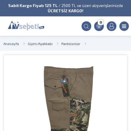
Sabit Kargo Fiyatı 125 TL
/ 2500 TL ve üzeri alışverişlerinizde
ÜCRETSİZ KARGO!
0
Anasayfa
Giyim/Ayakkabı
Pantolonlar