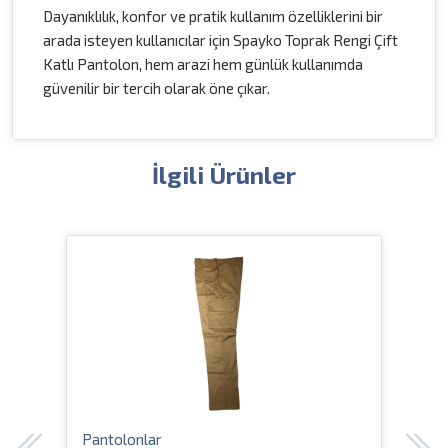
Dayanıklılık, konfor ve pratik kullanım özelliklerini bir
arada isteyen kullanıcılar için Spayko Toprak Rengi Çift
Katlı Pantolon, hem arazi hem günlük kullanımda
güvenilir bir tercih olarak öne çıkar.
İlgili Ürünler
Pantolonlar
Pant