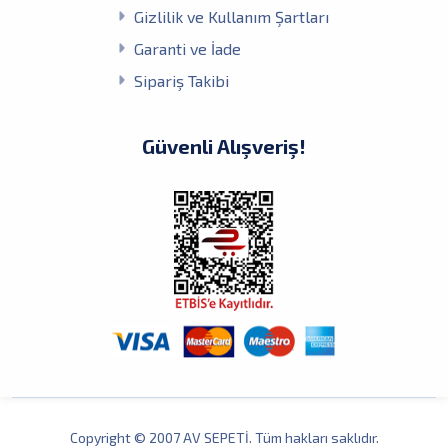
Gizlilik ve Kullanım Şartları
Garanti ve İade
Sipariş Takibi
Güvenli Alışveriş!
Copyright © 2007 AV SEPETİ. Tüm hakları saklıdır.