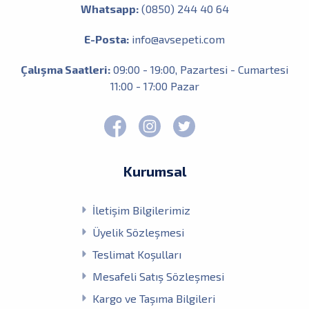
Whatsapp:
(0850) 244 40 64
E-Posta:
info@avsepeti.com
Çalışma Saatleri:
09:00 - 19:00, Pazartesi - Cumartesi
11:00 - 17:00 Pazar
Kurumsal
İletişim Bilgilerimiz
Üyelik Sözleşmesi
Teslimat Koşulları
Mesafeli Satış Sözleşmesi
Kargo ve Taşıma Bilgileri