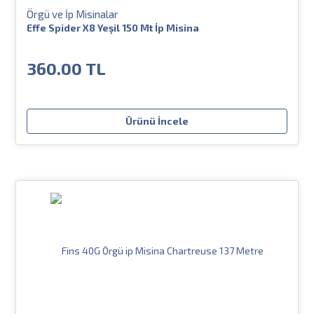
Örgü ve İp Misinalar
Effe Spider X8 Yeşil 150 Mt İp Misina
360.00 TL
Ürünü İncele