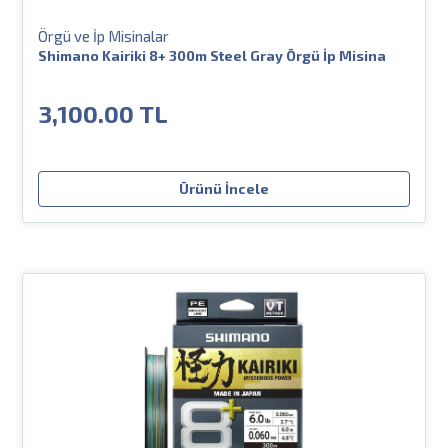
Örgü ve İp Misinalar
Shimano Kairiki 8+ 300m Steel Gray Örgü İp Misina
3,100.00 TL
Ürünü İncele