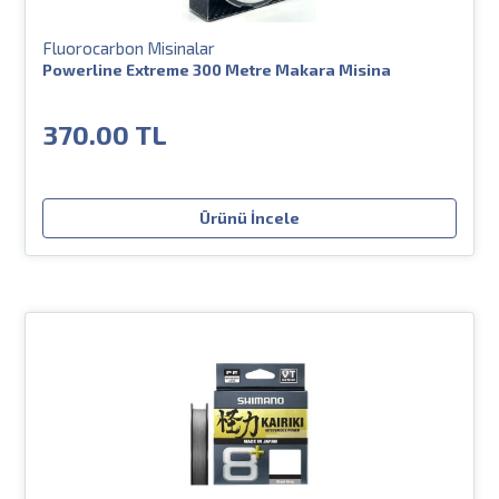
Fluorocarbon Misinalar
Powerline Extreme 300 Metre Makara Misina
370.00 TL
Ürünü İncele