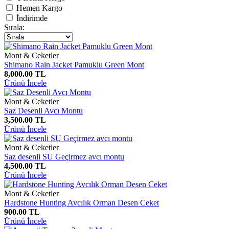
Hemen Kargo
İndirimde
Sırala:
Mont & Ceketler
Shimano Rain Jacket Pamuklu Green Mont
8,000.00 TL
Ürünü İncele
Mont & Ceketler
Saz Desenli Avcı Montu
3,500.00 TL
Ürünü İncele
Mont & Ceketler
Saz desenli SU Geçirmez avcı montu
4,500.00 TL
Ürünü İncele
Mont & Ceketler
Hardstone Hunting Avcılık Orman Desen Ceket
900.00 TL
Ürünü İncele