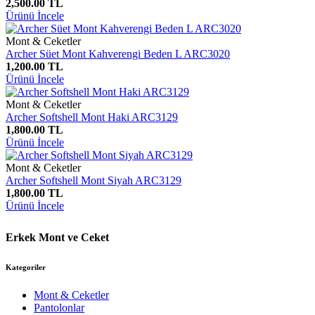
2,500.00 TL
Ürünü İncele
Mont & Ceketler
Archer Süet Mont Kahverengi Beden L ARC3020
1,200.00 TL
Ürünü İncele
Mont & Ceketler
Archer Softshell Mont Haki ARC3129
1,800.00 TL
Ürünü İncele
Mont & Ceketler
Archer Softshell Mont Siyah ARC3129
1,800.00 TL
Ürünü İncele
Erkek Mont ve Ceket
Kategoriler
Mont & Ceketler
Pantolonlar