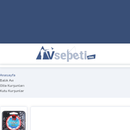
Anasayfa
Balık Avı
Olta Kurşunları
Kutu Kurşunlar