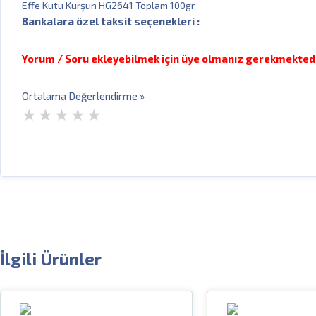
Effe Kutu Kurşun HG2641 Toplam 100gr
Bankalara özel taksit seçenekleri :
Yorum / Soru ekleyebilmek için üye olmanız gerekmektedi
Ortalama Değerlendirme »
İlgili Ürünler