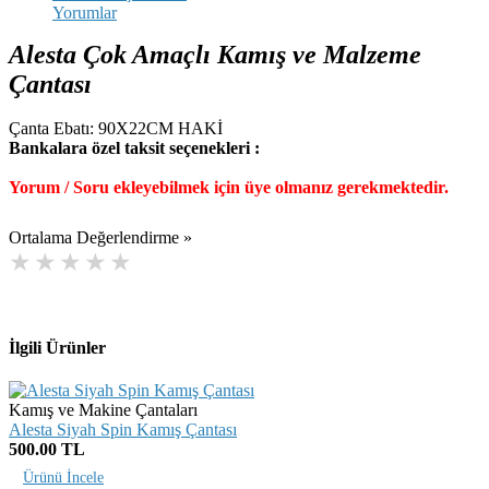
Yorumlar
Alesta Çok Amaçlı Kamış ve Malzeme
Çantası
Çanta Ebatı: 90X22CM HAKİ
Bankalara özel taksit seçenekleri :
Yorum / Soru ekleyebilmek için üye olmanız gerekmektedir.
Ortalama Değerlendirme »
İlgili Ürünler
Kamış ve Makine Çantaları
Alesta Siyah Spin Kamış Çantası
500.00 TL
Ürünü İncele