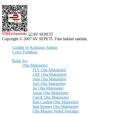
Copyright © 2007 AV SEPETİ. Tüm hakları saklıdır.
Gizlilik ve Kullanım Şartları
Çerez Politikası
Balık Avı
Olta Makineleri
FLY Olta Makineleri
LRF Olta Makineleri
Spin Olta Makineleri
Surf Olta Makineleri
Jig Olta Makineleri
Sazan Olta Makineleri
Çıkrık Olta Makineleri
Bait Casting Olta Makineleri
Bait Runner Olta Makineleri
Olta Makine Yedek Parçaları