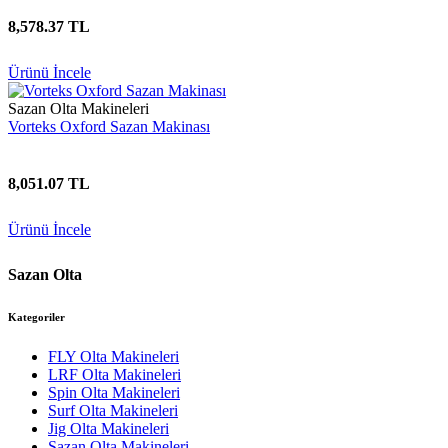
8,578.37 TL
Ürünü İncele
Sazan Olta Makineleri
Vorteks Oxford Sazan Makinası
8,051.07 TL
Ürünü İncele
Sazan Olta
Kategoriler
FLY Olta Makineleri
LRF Olta Makineleri
Spin Olta Makineleri
Surf Olta Makineleri
Jig Olta Makineleri
Sazan Olta Makineleri