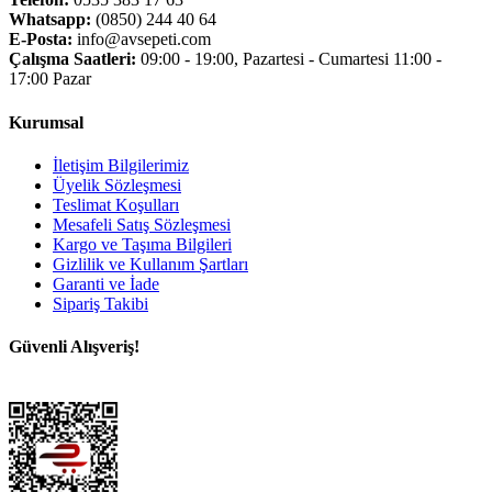
Whatsapp:
(0850) 244 40 64
E-Posta:
info@avsepeti.com
Çalışma Saatleri:
09:00 - 19:00, Pazartesi - Cumartesi 11:00 -
17:00 Pazar
Kurumsal
İletişim Bilgilerimiz
Üyelik Sözleşmesi
Teslimat Koşulları
Mesafeli Satış Sözleşmesi
Kargo ve Taşıma Bilgileri
Gizlilik ve Kullanım Şartları
Garanti ve İade
Sipariş Takibi
Güvenli Alışveriş!