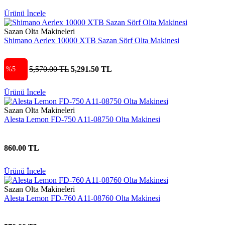
Ürünü İncele
Sazan Olta Makineleri
Shimano Aerlex 10000 XTB Sazan Sörf Olta Makinesi
5,570.00 TL
5,291.50 TL
%5
Ürünü İncele
Sazan Olta Makineleri
Alesta Lemon FD-750 A11-08750 Olta Makinesi
860.00 TL
Ürünü İncele
Sazan Olta Makineleri
Alesta Lemon FD-760 A11-08760 Olta Makinesi