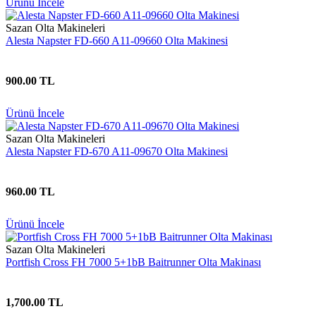
Ürünü İncele
Sazan Olta Makineleri
Alesta Napster FD-660 A11-09660 Olta Makinesi
900.00 TL
Ürünü İncele
Sazan Olta Makineleri
Alesta Napster FD-670 A11-09670 Olta Makinesi
960.00 TL
Ürünü İncele
Sazan Olta Makineleri
Portfish Cross FH 7000 5+1bB Baitrunner Olta Makinası
1,700.00 TL