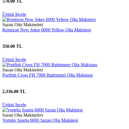
570.00 TL
Ürünü İncele
Sazan Olta Makineleri
Remixon New Joker 6000 Yellow Olta Makinesi
350.00 TL
Ürünü İncele
Sazan Olta Makineleri
Portfish Cross FH 7000 Baitrunner Olta Makinası
2,336.08 TL
Ürünü İncele
Sazan Olta Makineleri
Vorteks Sparta 6000 Sazan Olta Makinesi