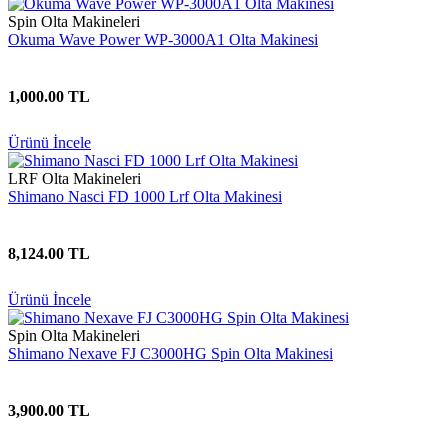
Spin Olta Makineleri
Okuma Wave Power WP-3000A1 Olta Makinesi
1,000.00 TL
Ürünü İncele
LRF Olta Makineleri
Shimano Nasci FD 1000 Lrf Olta Makinesi
8,124.00 TL
Ürünü İncele
Spin Olta Makineleri
Shimano Nexave FJ C3000HG Spin Olta Makinesi
3,900.00 TL