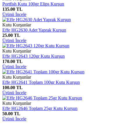
Portfish Kutu 100gr Elips Kurşun
135.00 TL
Ürünü İncele
Kutu Kurşunlar
Effe HG2630 Adet Yaprak Kurşun
25.00 TL
Ürünü İncele
Kutu Kurşunlar
Effe HG2643 120gr Kutu Kurşun
170.00 TL
Ürünü İncele
Kutu Kurşunlar
Effe HG2641 Toplam 100gr Kutu Kurşun
100.00 TL
Ürünü İncele
Kutu Kurşunlar
Effe HG2646 Toplam 25gr Kutu Kurşun
50.00 TL
Ürünü İncele