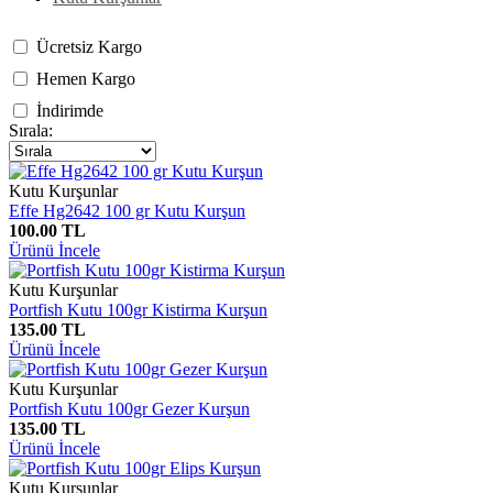
Ücretsiz Kargo
Hemen Kargo
İndirimde
Sırala:
Kutu Kurşunlar
Effe Hg2642 100 gr Kutu Kurşun
100.00 TL
Ürünü İncele
Kutu Kurşunlar
Portfish Kutu 100gr Kistirma Kurşun
135.00 TL
Ürünü İncele
Kutu Kurşunlar
Portfish Kutu 100gr Gezer Kurşun
135.00 TL
Ürünü İncele
Kutu Kurşunlar