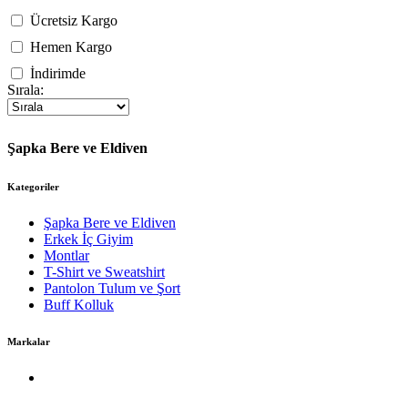
Ücretsiz Kargo
Hemen Kargo
İndirimde
Sırala:
Şapka Bere ve Eldiven
Kategoriler
Şapka Bere ve Eldiven
Erkek İç Giyim
Montlar
T-Shirt ve Sweatshirt
Pantolon Tulum ve Şort
Buff Kolluk
Markalar