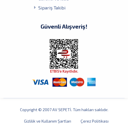
Sipariş Takibi
Güvenli Alışveriş!
Copyright © 2007 AV SEPETİ. Tüm hakları saklıdır.
Gizlilik ve Kullanım Şartları
Çerez Politikası