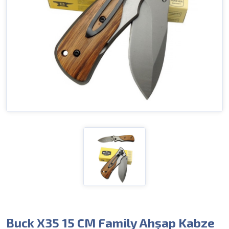
Buck X35 15 CM Family Ahşap Kabze