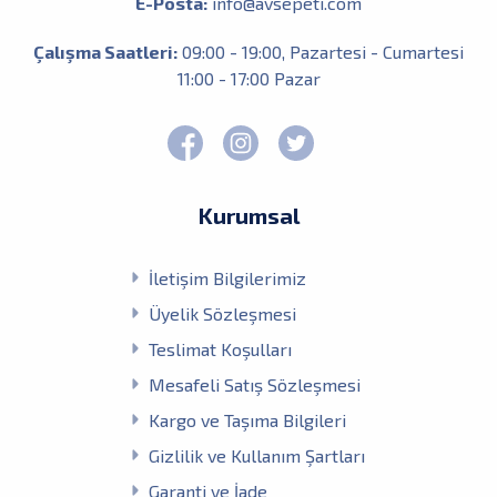
E-Posta:
info@avsepeti.com
Çalışma Saatleri:
09:00 - 19:00, Pazartesi - Cumartesi
11:00 - 17:00 Pazar
Kurumsal
İletişim Bilgilerimiz
Üyelik Sözleşmesi
Teslimat Koşulları
Mesafeli Satış Sözleşmesi
Kargo ve Taşıma Bilgileri
Gizlilik ve Kullanım Şartları
Garanti ve İade