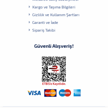
Kargo ve Taşıma Bilgileri
Gizlilik ve Kullanım Şartları
Garanti ve İade
Sipariş Takibi
Güvenli Alışveriş!