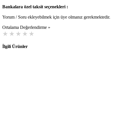
Bankalara özel taksit seçenekleri :
Yorum / Soru ekleyebilmek için üye olmanız gerekmektedir.
Ortalama Değerlendirme »
İlgili Ürünler