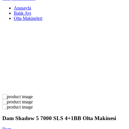
Anasayfa
Balık Avı
Olta Makineleri
Dam Shadow 5 7000 SLS 4+1BB Olta Makinesi