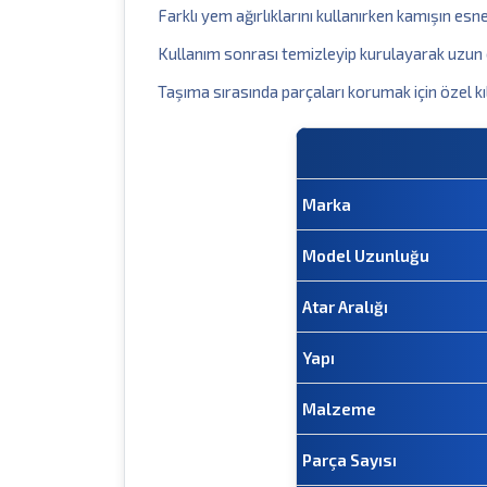
Farklı yem ağırlıklarını kullanırken kamışın esn
Kullanım sonrası temizleyip kurulayarak uzun 
Taşıma sırasında parçaları korumak için özel kıl
Marka
Model Uzunluğu
Atar Aralığı
Yapı
Malzeme
Parça Sayısı