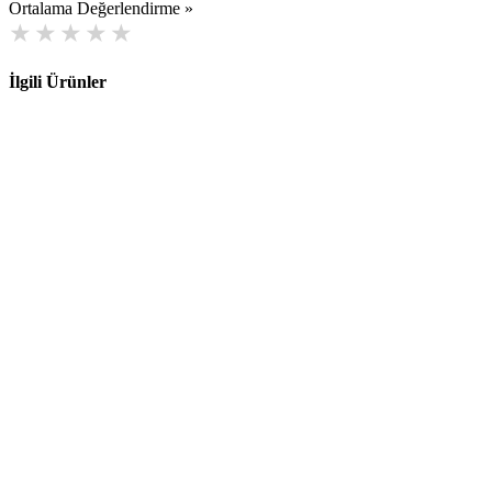
Ortalama Değerlendirme »
İlgili Ürünler