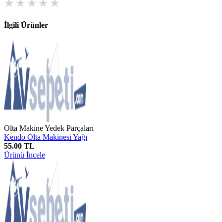
İlgili Ürünler
Olta Makine Yedek Parçaları
Kendo Olta Makinesi Yağı
55.00 TL
Ürünü İncele