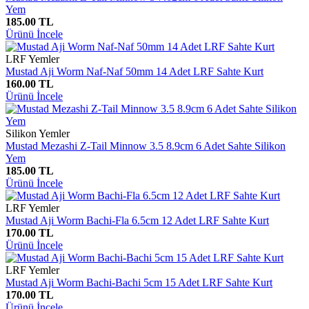
Yem
185.00 TL
Ürünü İncele
LRF Yemler
Mustad Aji Worm Naf-Naf 50mm 14 Adet LRF Sahte Kurt
160.00 TL
Ürünü İncele
Silikon Yemler
Mustad Mezashi Z-Tail Minnow 3.5 8.9cm 6 Adet Sahte Silikon
Yem
185.00 TL
Ürünü İncele
LRF Yemler
Mustad Aji Worm Bachi-Fla 6.5cm 12 Adet LRF Sahte Kurt
170.00 TL
Ürünü İncele
LRF Yemler
Mustad Aji Worm Bachi-Bachi 5cm 15 Adet LRF Sahte Kurt
170.00 TL
Ürünü İncele