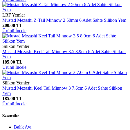
LRF Yemler
Mustad Mezashi Z-Tail Minnow 2 50mm 6 Adet Sahte Silikon Yem
200.00 TL
Ürünü İncele
Silikon Yemler
Mustad Mezashi Keel Tail Minnow 3.5 8.9cm 6 Adet Sahte Silikon
Yem
185.00 TL
Ürünü İncele
Silikon Yemler
Mustad Mezashi Keel Tail Minnow 3 7.6cm 6 Adet Sahte Silikon
Yem
185.00 TL
Ürünü İncele
Kategoriler
Balık Avı