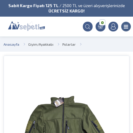
Sabit Kargo Fiyatı 125 TL
/ 2500 TL ve üzeri alışverişlerinizde
ÜCRETSİZ KARGO!
0
Anasayfa
Giyim/Ayakkabı
Polarlar