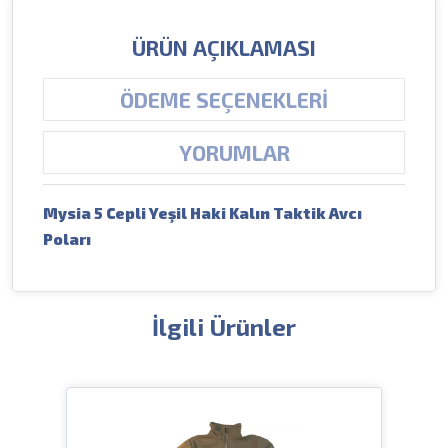
ÜRÜN AÇIKLAMASI
ÖDEME SEÇENEKLERI
YORUMLAR
Mysia 5 Cepli Yeşil Haki Kalın Taktik Avcı
Poları
İlgili Ürünler