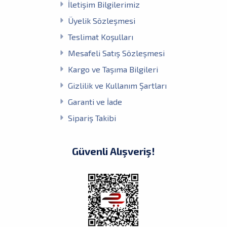
İletişim Bilgilerimiz
Üyelik Sözleşmesi
Teslimat Koşulları
Mesafeli Satış Sözleşmesi
Kargo ve Taşıma Bilgileri
Gizlilik ve Kullanım Şartları
Garanti ve İade
Sipariş Takibi
Güvenli Alışveriş!