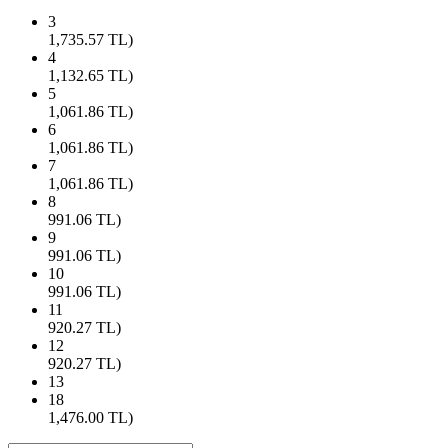
3
1,735.57
TL)
4
1,132.65
TL)
5
1,061.86
TL)
6
1,061.86
TL)
7
1,061.86
TL)
8
991.06
TL)
9
991.06
TL)
10
991.06
TL)
11
920.27
TL)
12
920.27
TL)
13
18
1,476.00
TL)