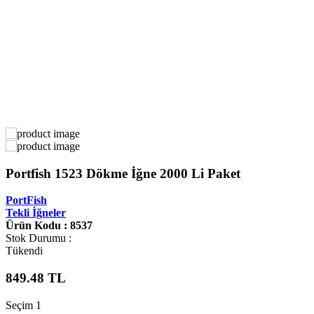
Portfish 1523 Dökme İğne 2000 Li Paket
PortFish
Tekli İğneler
Ürün Kodu : 8537
Stok Durumu :
Tükendi
849.48
TL
Seçim 1