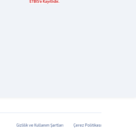
Gizlilik ve Kullanım Şartları
Çerez Politikası