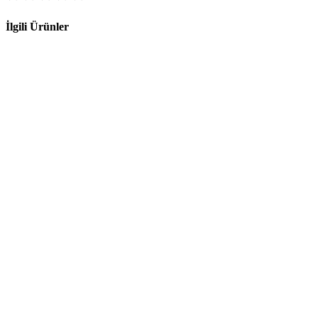
İlgili Ürünler