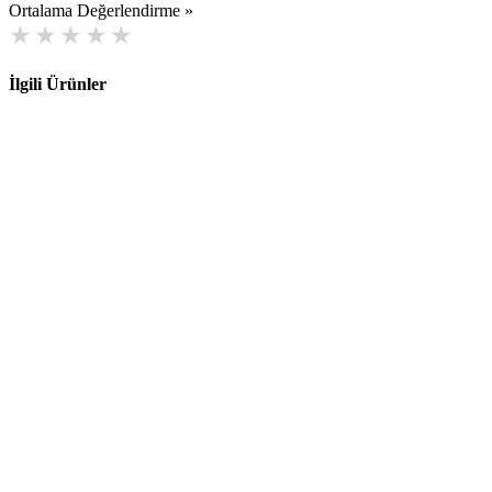
Ortalama Değerlendirme »
İlgili Ürünler