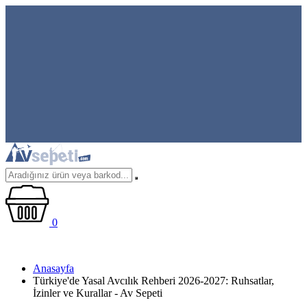
0
Anasayfa
Türkiye'de Yasal Avcılık Rehberi 2026-2027: Ruhsatlar,
İzinler ve Kurallar - Av Sepeti