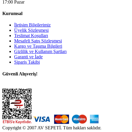
17:00 Pazar
Kurumsal
İletişim Bilgilerimiz
Üyelik Sözleşmesi
Teslimat Koşulları
Mesafeli Satış Sözleşmesi
Kargo ve Taşıma Bilgileri
Gizlilik ve Kullanım Şartları
Garanti ve İade
Sipariş Takibi
Güvenli Alışveriş!
Copyright © 2007 AV SEPETİ. Tüm hakları saklıdır.