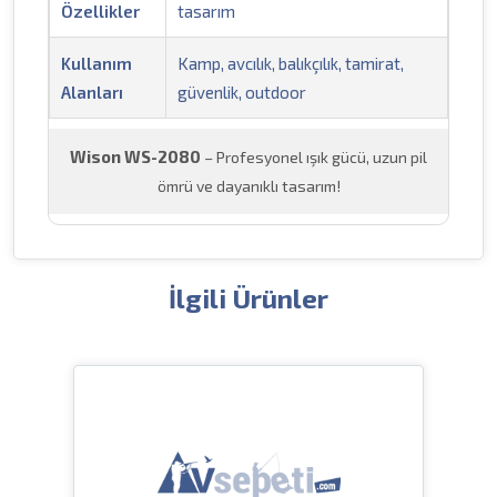
Özellikler
tasarım
Kullanım
Kamp, avcılık, balıkçılık, tamirat,
Alanları
güvenlik, outdoor
Wison WS-2080
– Profesyonel ışık gücü, uzun pil
ömrü ve dayanıklı tasarım!
İlgili Ürünler