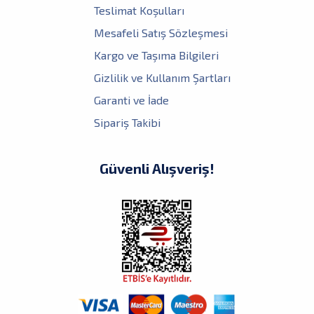
Teslimat Koşulları
Mesafeli Satış Sözleşmesi
Kargo ve Taşıma Bilgileri
Gizlilik ve Kullanım Şartları
Garanti ve İade
Sipariş Takibi
Güvenli Alışveriş!